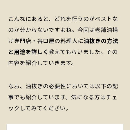
こんなにあると、どれを行うのがベストな
のか分からないですよね。今回は老舗油揚
げ専門店・谷口屋の料理人に
油抜きの方法
と用途を詳しく
教えてもらいました。その
内容を紹介していきます。
なお、油抜きの必要性においては以下の記
事でも紹介しています。気になる方はチェ
ックしてみてください。