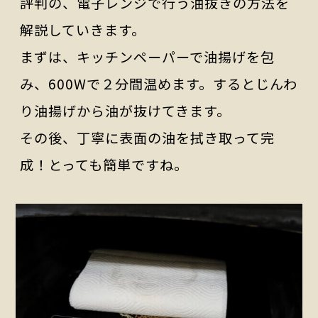
評判の、電子レンジで行う油抜きの方法を
解説していきます。
まずは、キッチンペーパーで油揚げを包
み、600Wで２分間温めます。するとじんわ
り油揚げから油が抜けてきます。
その後、丁寧に表面の油を拭き取って完
成！とっても簡単ですね。