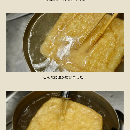
こんなに油が抜けました！