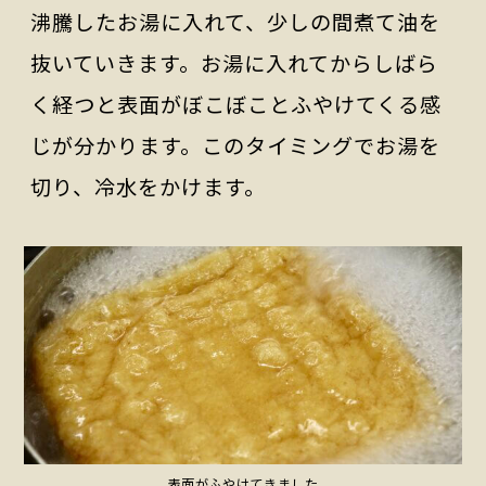
沸騰したお湯に入れて、少しの間煮て油を
抜いていきます。お湯に入れてからしばら
く経つと表面がぼこぼことふやけてくる感
じが分かります。このタイミングでお湯を
切り、冷水をかけます。
表面がふやけてきました