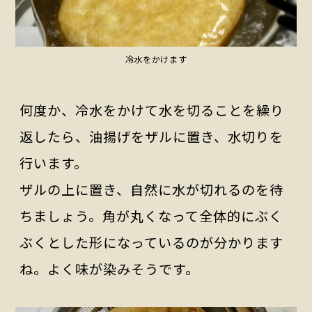
冷水をかけます
何度か、冷水をかけて水を切ることを繰り
返したら、油揚げをザルに置き、水切りを
行います。
ザルの上に置き、自然に水が切れるのを待
ちましょう。角が丸くなって全体的にぶく
ぶくとした形になっているのが分かります
ね。よく味が染みそうです。