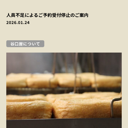
人員不足によるご予約受付停止のご案内
2026.01.24
谷口屋について