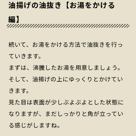
油揚げの油抜き【お湯をかける
編】
続いて、お湯をかける方法で油抜きを行っ
ていきます。
まずは、沸騰したお湯を用意しましょう。
そして、油揚げの上にゆっくりとかけてい
きます。
見た目は表面が少しぶよぶよとした状態に
なりますが、まだしっかりと角が立ってい
る感じがしますね。