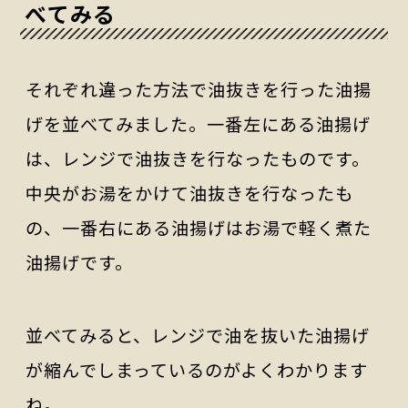
べてみる
それぞれ違った方法で油抜きを行った油揚
げを並べてみました。一番左にある油揚げ
は、レンジで油抜きを行なったものです。
中央がお湯をかけて油抜きを行なったも
の、一番右にある油揚げはお湯で軽く煮た
油揚げです。
並べてみると、レンジで油を抜いた油揚げ
が縮んでしまっているのがよくわかります
ね。