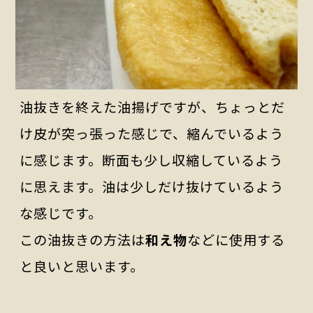
油抜きを終えた油揚げですが、ちょっとだ
け皮が突っ張った感じで、縮んでいるよう
に感じます。断面も少し収縮しているよう
に思えます。油は少しだけ抜けているよう
な感じです。
この油抜きの方法は
和え物
などに使用する
と良いと思います。