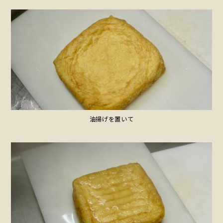
油揚げを置いて