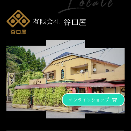
有限会社
谷口屋
オンラインショップ