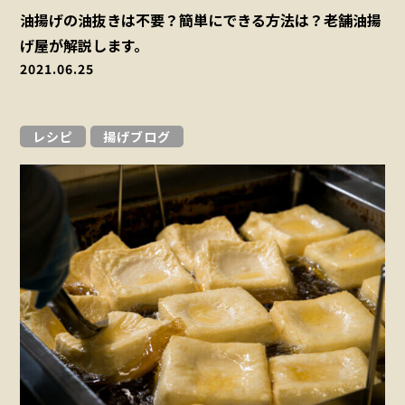
油揚げの油抜きは不要？簡単にできる方法は？老舗油揚
げ屋が解説します。
2021.06.25
レシピ
揚げブログ