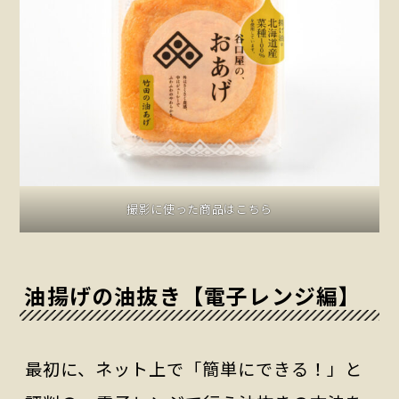
撮影に使った商品はこちら
油揚げの油抜き【電子レンジ編】
最初に、ネット上で「簡単にできる！」と