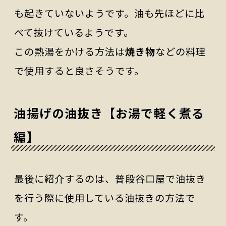
も起きていないようです。油も先ほどに比
べて抜けているようです。
この熱湯をかける方法は
焼き物
などの料理
で使用すると良さそうです。
油揚げの油抜き【お湯で軽く煮る
編】
最後に紹介するのは、普段谷口屋で油抜き
を行う際に使用している油抜きの方法で
す。