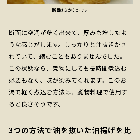
断面はふかふかです
断面に空洞が多く出来て、厚みも増したよ
うな感じがします。しっかりと油抜きがさ
れていて、縮むこともありませんでした。
この状態なら、煮物にしても長時間煮込む
必要もなく、味が染みてくれます。このお
湯で軽く煮込む方法は、
煮物料理
で使用す
ると良さそうです。
3つの方法で油を抜いた油揚げを比