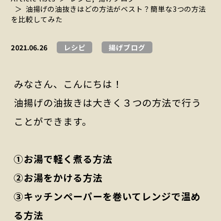
油揚げの油抜きはどの方法がベスト？簡単な3つの方法
を比較してみた
2021.06.26
レシピ
揚げブログ
みなさん、こんにちは！
油揚げの油抜きは大きく３つの方法で行う
ことができます。
①お湯で軽く煮る方法
②お湯をかける方法
③キッチンペーパーを巻いてレンジで温め
る方法