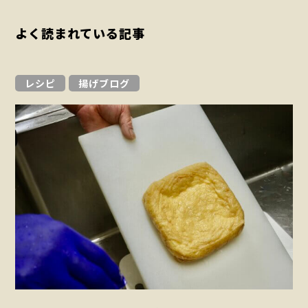
よく読まれている記事
レシピ
揚げブログ