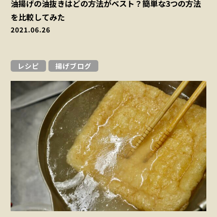
油揚げの油抜きはどの方法がベスト？簡単な3つの方法
を比較してみた
2021.06.26
レシピ
揚げブログ