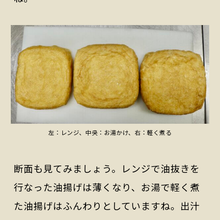
左：レンジ、中央：お湯かけ、右：軽く煮る
断面も見てみましょう。レンジで油抜きを
行なった油揚げは薄くなり、お湯で軽く煮
た油揚げはふんわりとしていますね。出汁