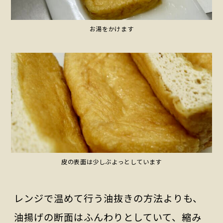
お湯をかけます
皮の表面は少しぶよっとしています
レンジで温めて行う油抜きの方法よりも、
油揚げの断面はふんわりとしていて、縮み