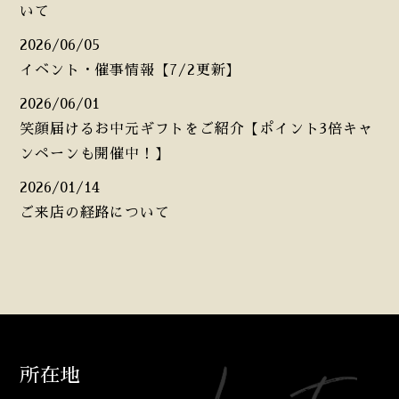
いて
2026/06/05
イベント・催事情報【7/2更新】
2026/06/01
笑顔届けるお中元ギフトをご紹介【ポイント3倍キャ
ンペーンも開催中！】
2026/01/14
ご来店の経路について
所在地