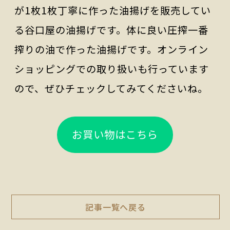
が1枚1枚丁寧に作った油揚げを販売してい
る谷口屋の油揚げです。体に良い圧搾一番
搾りの油で作った油揚げです。オンライン
ショッピングでの取り扱いも行っています
ので、ぜひチェックしてみてくださいね。
お買い物はこちら
記事一覧へ戻る