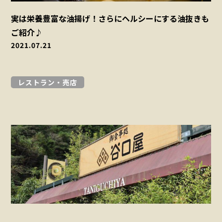
実は栄養豊富な油揚げ！さらにヘルシーにする油抜きも
ご紹介♪
2021.07.21
レストラン・売店