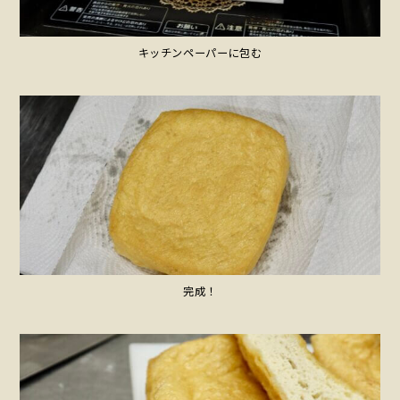
キッチンペーパーに包む
完成！