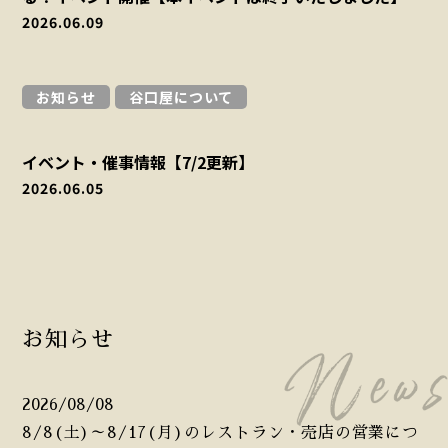
2026.06.09
お知らせ
谷口屋について
イベント・催事情報【7/2更新】
2026.06.05
お知らせ
2026/08/08
8/8(土)～8/17(月)のレストラン・売店の営業につ