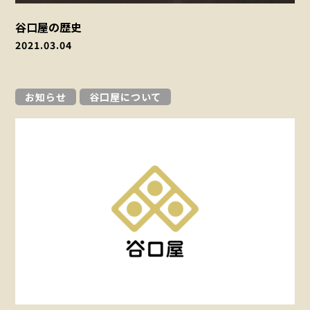
谷口屋の歴史
2021.03.04
お知らせ
谷口屋について