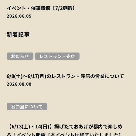
イベント・催事情報【7/2更新】
2026.06.05
新着記事
お知らせ
レストラン・売店
8/8(土)～8/17(月)のレストラン・売店の営業について
2026.08.08
谷口屋について
【6/13(土)・14(日)】揚げたておあげが都内で楽しめ
る！イベント開催【本イベントは終了いたしました】