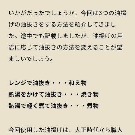
いかがだったでしょうか。今回は3つの油揚
げの油抜きをする方法を紹介してきまし
た。途中でも記載しましたが、油揚げの用
途に応じて油抜きの方法を変えることが望
ましいでしょう。
レンジで油抜き・・・和え物
熱湯をかけて油抜き・・・焼き物
熱湯で軽く煮て油抜き・・・煮物
今回使用した油揚げは、大正時代から職人