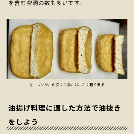
を含む空洞の数も多いです。
左：レンジ、中央：お湯かけ、右：軽く煮る
油揚げ料理に適した方法で油抜き
をしよう