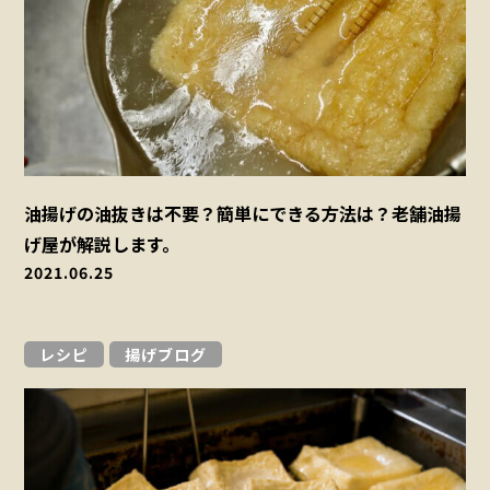
油揚げの油抜きは不要？簡単にできる方法は？老舗油揚
げ屋が解説します。
2021.06.25
レシピ
揚げブログ