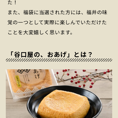
た！
また、福袋に当選された方には、福井の味
覚の一つとして実際に楽しんでいただけた
ことを大変嬉しく思います。
「谷口屋の、おあげ」とは？