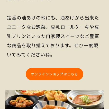
定番の油あげの他にも、油あげから出来た
ユニークなお惣菜、豆乳ロールケーキや豆
乳プリンといった自家製スイーツなど豊富
な商品を取り揃えております。ぜひ一度覗
いてみてくださいね。
オンラインショップはこちら