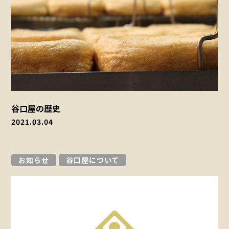
谷口屋の歴史
2021.03.04
お知らせ
谷口屋について