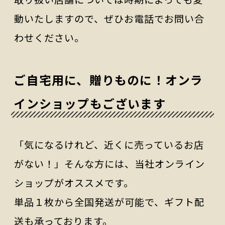
動いたしますので、ぜひお電話でお問い合
わせください。
ご自宅用に、贈りものに！オンラ
インショップもございます
「気になるけれど、近くに売っているお店
がない！」そんな方には、当社オンライン
ショップがオススメです。
単品１枚から全国発送が可能で、ギフト配
送も承っております。