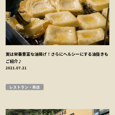
実は栄養豊富な油揚げ！さらにヘルシーにする油抜きも
ご紹介♪
2021.07.21
レストラン・売店