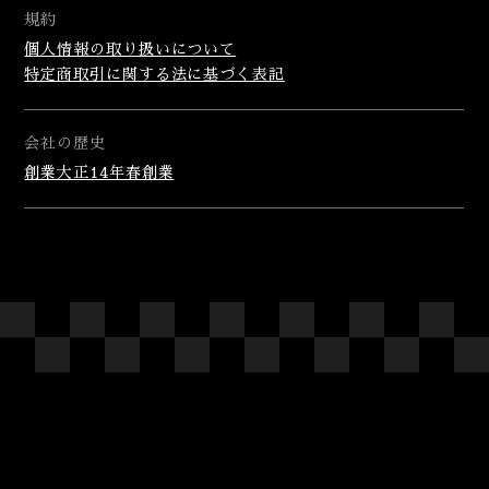
規約
個人情報の取り扱いについて
特定商取引に関する法に基づく表記
会社の歴史
創業大正14年春創業