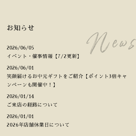
お知らせ
2026/06/05
イベント・催事情報【7/2更新】
2026/06/01
笑顔届けるお中元ギフトをご紹介【ポイント3倍キャ
ンペーンも開催中！】
2026/01/14
ご来店の経路について
2026/01/01
2026年店舗休業日について