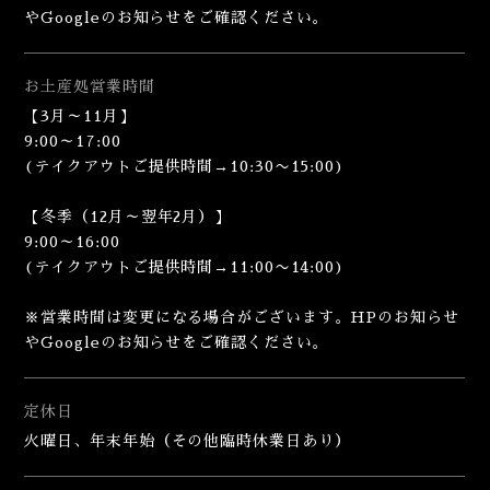
やGoogleのお知らせをご確認ください。
お土産処
営業時間
【3月～11月】
9:00～17:00
(テイクアウトご提供時間→10:30〜15:00)
【冬季（12月～翌年2月）】
9:00～16:00
(テイクアウトご提供時間→11:00〜14:00)
※営業時間は変更になる場合がございます。HPのお知らせ
やGoogleのお知らせをご確認ください。
定休日
火曜日、年末年始（その他臨時休業日あり）