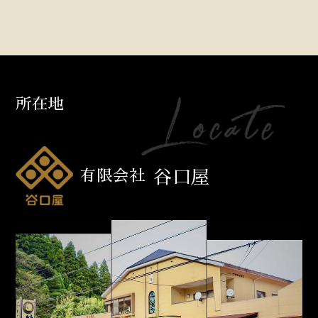
所在地
有限会社
谷口屋