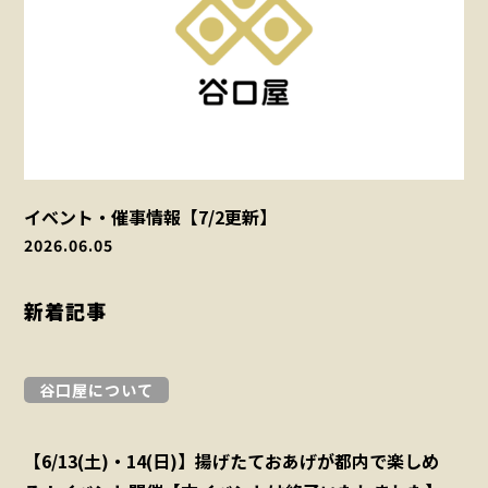
イベント・催事情報【7/2更新】
2026.06.05
新着記事
谷口屋について
【6/13(土)・14(日)】揚げたておあげが都内で楽しめ