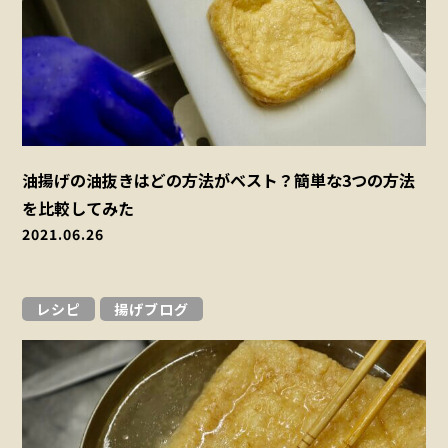
油揚げの油抜きはどの方法がベスト？簡単な3つの方法
を比較してみた
2021.06.26
レシピ
揚げブログ