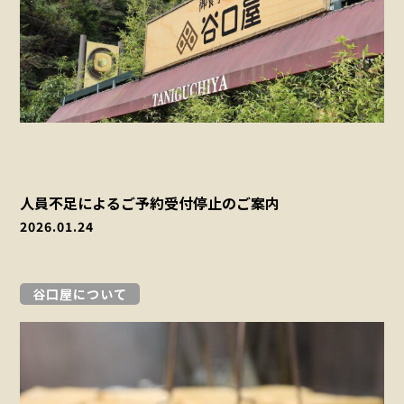
人員不足によるご予約受付停止のご案内
2026.01.24
谷口屋について