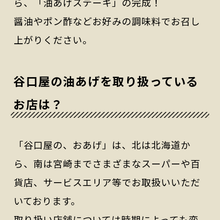
ら、「油あげステーキ」の完成！
醤油やポン酢などお好みの調味料でお召し
上がりください。
谷口屋の油あげを取り扱っている
お店は？
「谷口屋の、おあげ」は、北は北海道か
ら、南は宮崎までさまざまなスーパーや百
貨店、サービスエリア等でお取扱いいただ
いております。
取り扱い店舗については時期によっても変