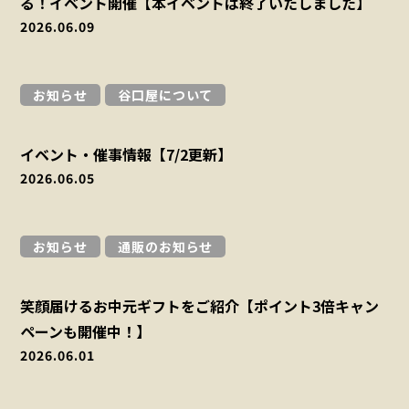
る！イベント開催【本イベントは終了いたしました】
2026.06.09
お知らせ
谷口屋について
イベント・催事情報【7/2更新】
2026.06.05
お知らせ
通販のお知らせ
笑顔届けるお中元ギフトをご紹介【ポイント3倍キャン
ペーンも開催中！】
2026.06.01