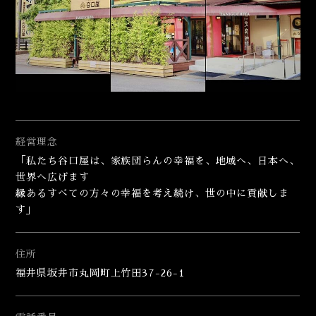
経営理念
「私たち谷口屋は、家族団らんの幸福を、地域へ、日本へ、
世界へ広げます
縁あるすべての方々の幸福を考え続け、世の中に貢献しま
す」
住所
福井県坂井市丸岡町上竹田37-26-1