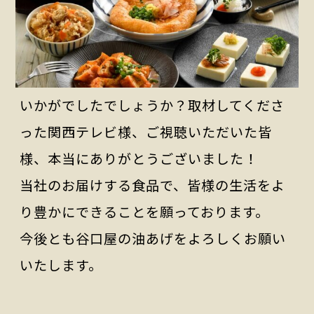
いかがでしたでしょうか？取材してくださ
った関西テレビ様、ご視聴いただいた皆
様、本当にありがとうございました！
当社のお届けする食品で、皆様の生活をよ
り豊かにできることを願っております。
今後とも谷口屋の油あげをよろしくお願い
いたします。