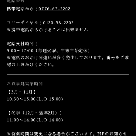
電話番号
携帯電話から：
0776-67-2202
フリーダイヤル：0120-58-2202
※携帯電話からかけることは出来ません
電話受付時間：
9:00～17:00（毎週火曜、年末年始定休）
※電話のおかけ間違いが多く発生しております。番号をご確
認の上おかけください。
お食事処
営業時間
【3月～11月】
10:30〜15:00(L.O.15:00)
【冬季（12月～翌年2月）】
11:00〜14:00(L.O.14:00)
※営業時間は変更になる場合がございます。HPのお知らせ