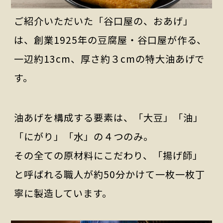
ご紹介いただいた「谷口屋の、おあげ」
は、創業1925年の豆腐屋・谷口屋が作る、
一辺約13cm、厚さ約３cmの特大油あげで
す。
油あげを構成する要素は、「大豆」「油」
「にがり」「水」の４つのみ。
その全ての原材料にこだわり、「揚げ師」
と呼ばれる職人が約50分かけて一枚一枚丁
寧に製造しています。