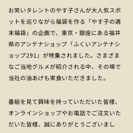
お笑いタレントのやす子さんが大人気スポ
ットを巡りながら福袋を作る「やす子の週
末福袋」の企画で、東京・銀座にある福井
県のアンテナショップ「ふくいアンテナシ
ョップ291」が特集されました。さまざま
なご当地グルメが紹介される中、その場で
当社の油あげも実食いただきました。
番組を見て興味を持っていただいた皆様、
オンラインショップやお電話でご注文いた
だいた皆様、誠にありがとうございまし