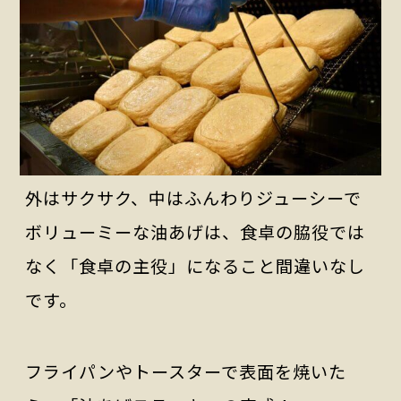
外はサクサク、中はふんわりジューシーで
ボリューミーな油あげは、食卓の脇役では
なく「食卓の主役」になること間違いなし
です。
フライパンやトースターで表面を焼いた