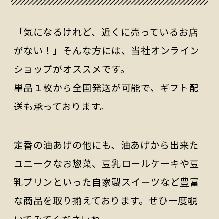
「気になるけれど、近くに売っているお店
がない！」そんな方には、当社オンライン
ショップがオススメです。
単品１枚から全国発送が可能で、ギフト配
送も承っております。
定番の油あげの他にも、油あげから出来た
ユニークなお惣菜、豆乳ロールケーキや豆
乳プリンといった自家製スイーツなど豊富
な商品を取り揃えております。ぜひ一度覗