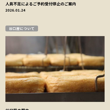
人員不足によるご予約受付停止のご案内
2026.01.24
谷口屋について