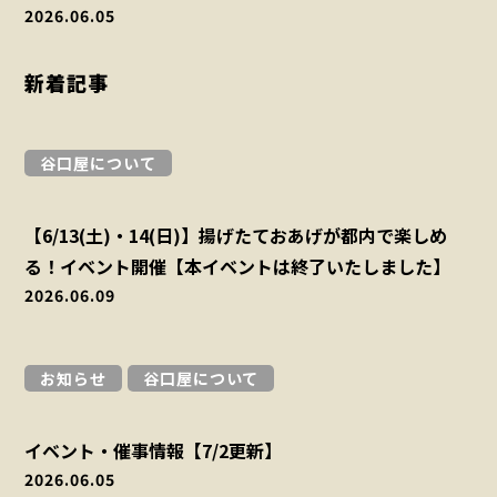
2026.06.05
新着記事
谷口屋について
【6/13(土)・14(日)】揚げたておあげが都内で楽しめ
る！イベント開催【本イベントは終了いたしました】
2026.06.09
お知らせ
谷口屋について
イベント・催事情報【7/2更新】
2026.06.05