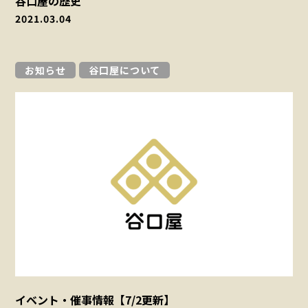
谷口屋の歴史
2021.03.04
お知らせ
谷口屋について
イベント・催事情報【7/2更新】