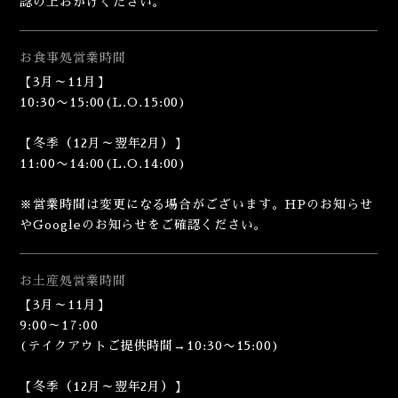
認の上おかけください。
お食事処
営業時間
【3月～11月】
10:30〜15:00(L.O.15:00)
【冬季（12月～翌年2月）】
11:00〜14:00(L.O.14:00)
※営業時間は変更になる場合がございます。HPのお知らせ
やGoogleのお知らせをご確認ください。
お土産処
営業時間
【3月～11月】
9:00～17:00
(テイクアウトご提供時間→10:30〜15:00)
【冬季（12月～翌年2月）】