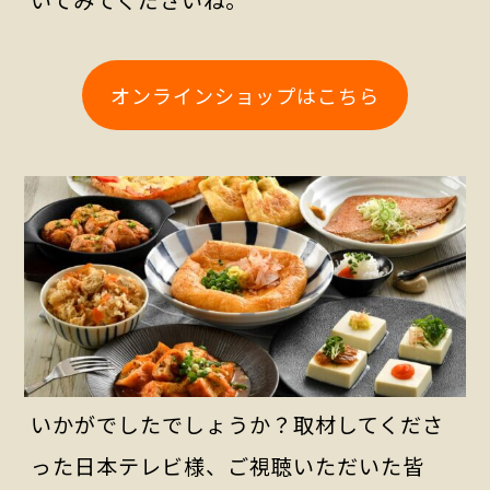
いてみてくださいね。
オンラインショップはこちら
いかがでしたでしょうか？取材してくださ
った日本テレビ様、ご視聴いただいた皆