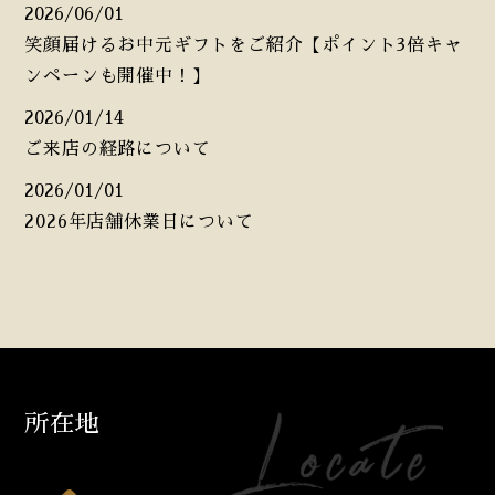
2026/06/01
笑顔届けるお中元ギフトをご紹介【ポイント3倍キャ
ンペーンも開催中！】
2026/01/14
ご来店の経路について
2026/01/01
2026年店舗休業日について
所在地