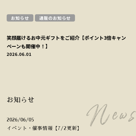
お知らせ
通販のお知らせ
笑顔届けるお中元ギフトをご紹介【ポイント3倍キャン
ペーンも開催中！】
2026.06.01
お知らせ
2026/06/05
イベント・催事情報【7/2更新】