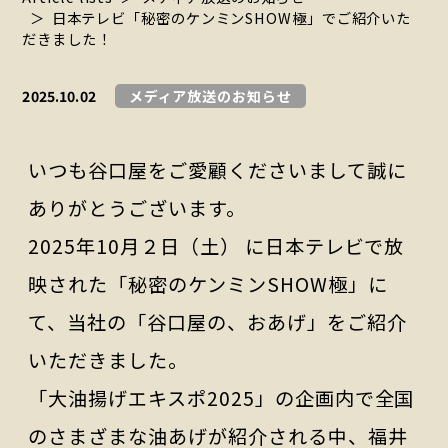
日本テレビ「秘密のケンミンSHOW極」でご紹介いた
だきました！
2025.10.02
メディア放送のお知らせ
いつも谷口屋をご愛顧くださいまして誠に
ありがとうございます。
2025年10月２日（土） に日本テレビで放
映された「秘密のケンミンSHOW極」に
て、当社の「谷口屋の、おあげ」をご紹介
いただきました。
「大油揚げエキスポ2025」の企画内で全国
のさまざまな油あげが紹介される中、福井