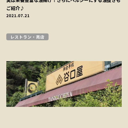
ご紹介♪
2021.07.21
レストラン・売店