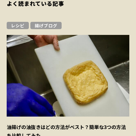
よく読まれている記事
レシピ
揚げブログ
油揚げの油抜きはどの方法がベスト？簡単な3つの方法
を比較してみた