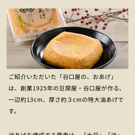
ご紹介いただいた「谷口屋の、おあげ」
は、創業1925年の豆腐屋・谷口屋が作る、
一辺約13cm、厚さ約３cmの特大油あげで
す。