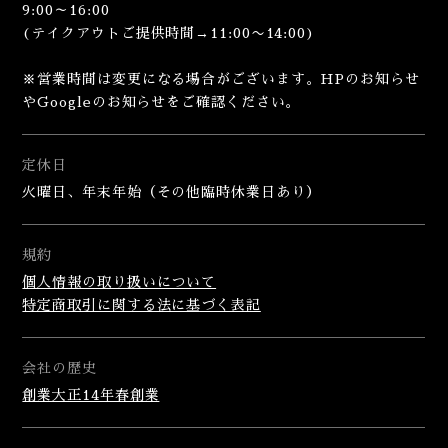
9:00～16:00
(テイクアウトご提供時間→11:00〜14:00)
※営業時間は変更になる場合がございます。HPのお知らせ
やGoogleのお知らせをご確認ください。
定休日
火曜日、年末年始（その他臨時休業日あり）
規約
個人情報の取り扱いについて
特定商取引に関する法に基づく表記
会社の歴史
創業大正14年春創業