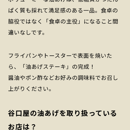
ぱく質も採れて満足感のある一品。食卓の
脇役ではなく「食卓の主役」になること間
違いなしです。
フライパンやトースターで表面を焼いた
ら、「油あげステーキ」の完成！
醤油やポン酢などお好みの調味料でお召し
上がりください。
谷口屋の油あげを取り扱っている
お店は？