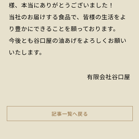
様、本当にありがとうございました！
当社のお届けする食品で、皆様の生活をよ
り豊かにできることを願っております。
今後とも谷口屋の油あげをよろしくお願い
いたします。
有限会社谷口屋
記事一覧へ戻る