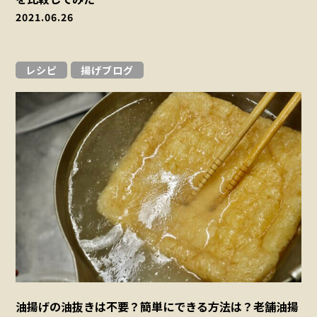
2021.06.26
レシピ
揚げブログ
油揚げの油抜きは不要？簡単にできる方法は？老舗油揚