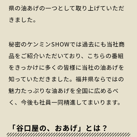
県の油あげの一つとして取り上げていただ
きました。
秘密のケンミンSHOWでは過去にも当社商
品をご紹介いただいており、こちらの番組
をきっかけに多くの皆様に当社の油あげを
知っていただきました。福井県ならではの
魅力たっぷりな油あげを全国に広めるべ
く、今後も社員一同精進してまいります。
「谷口屋の、おあげ」とは？