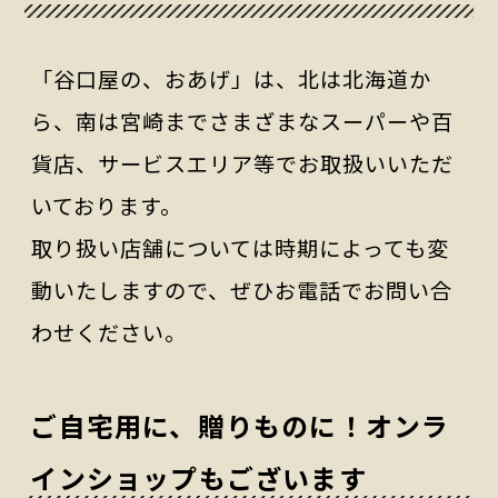
「谷口屋の、おあげ」は、北は北海道か
ら、南は宮崎までさまざまなスーパーや百
貨店、サービスエリア等でお取扱いいただ
いております。
取り扱い店舗については時期によっても変
動いたしますので、ぜひお電話でお問い合
わせください。
ご自宅用に、贈りものに！オンラ
インショップもございます