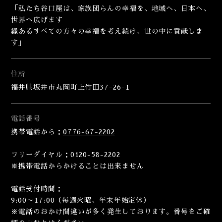
「私たち谷口屋は、家族団らんの幸福を、地域へ、日本へ、
世界へ広げます
縁あるすべての方々の幸福を考え続け、世の中に貢献しま
す」
住所
福井県坂井市丸岡町上竹田37-26-1
電話番号
携帯電話から：
0776-67-2202
フリーダイヤル：0120-58-2202
※携帯電話からかけることは出来ません
電話受付時間：
9:00～17:00（毎週火曜、年末年始定休）
※電話のおかけ間違いが多く発生しております。番号をご確