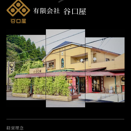
有限会社
谷口屋
経営理念