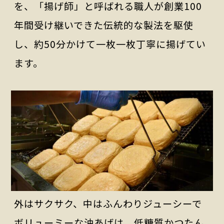
を、「揚げ師」と呼ばれる職人が創業100
年間受け継いできた伝統的な製法を駆使
し、約50分かけて一枚一枚丁寧に揚げてい
ます。
外はサクサク、中はふんわりジューシーで
ボリューミーな油あげは、低糖質かつたん